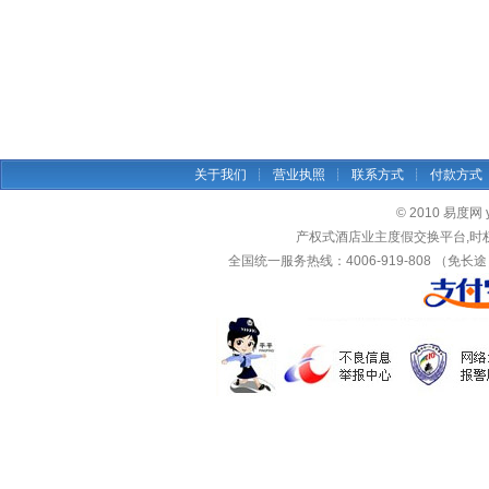
关于我们
┊
营业执照
┊
联系方式
┊
付款方式
© 2010 易度网 yid
产权式酒店业主度假交换平台,时
全国统一服务热线：4006-919-808 （免长途）传